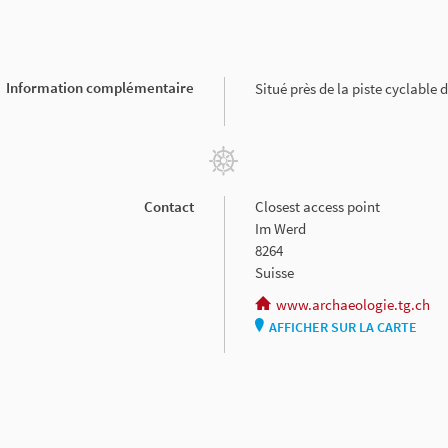
Information complémentaire
Situé près de la piste cyclable
Contact
Closest access point
Im Werd
8264
Suisse
www.archaeologie.tg.ch
AFFICHER SUR LA CARTE