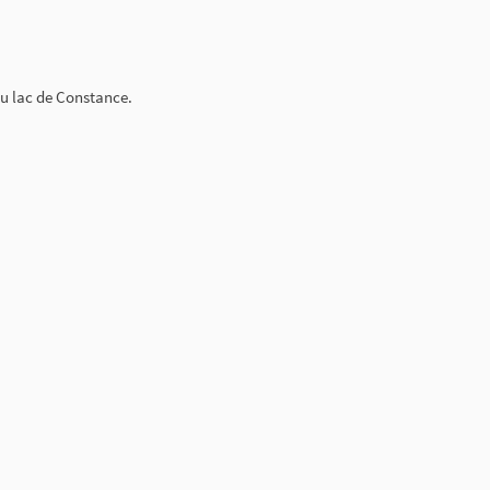
 du lac de Constance.