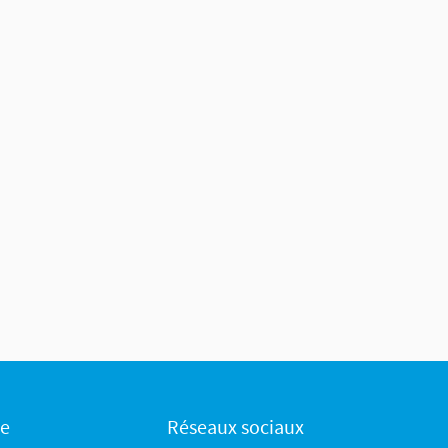
ce
Réseaux sociaux