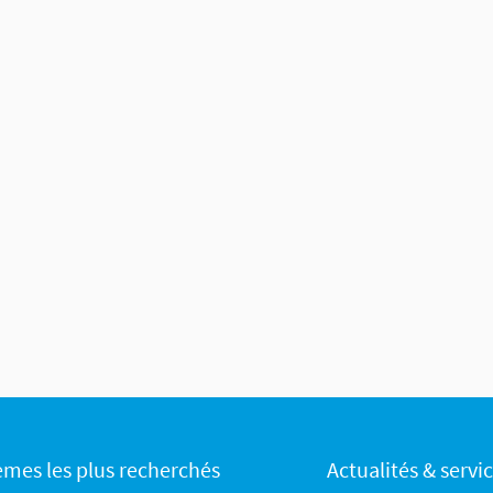
èmes les plus recherchés
Actualités & servi