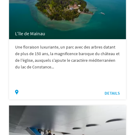
L'île de Mainau
Une floraison luxuriante, un parc avec des arbres datant
de plus de 150 ans, la magnificence baroque du château et
de l'église, auxquels s'ajoute le caractère méditerranéen
du lac de Constance...
DETAILS