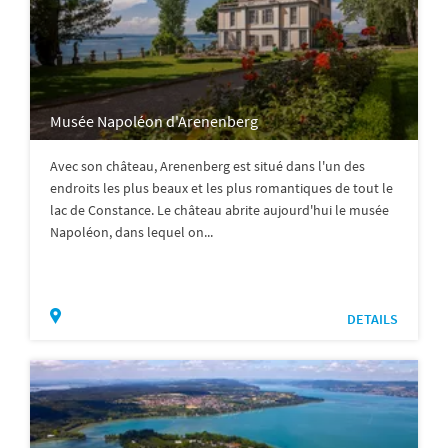
Musée Napoléon d'Arenenberg
Avec son château, Arenenberg est situé dans l'un des
endroits les plus beaux et les plus romantiques de tout le
lac de Constance. Le château abrite aujourd'hui le musée
Napoléon, dans lequel on...
DETAILS