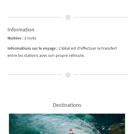
Information
Nuitées :
3 nuits
Informations sur le voyage :
L'idéal est d'effectuer le transfert
entre les stations avec son propre véhicule.
Destinations