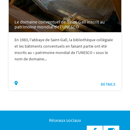
Le domaine conventuel de Saint-Gall inscrit au
patrimoine mondial de l'UNESCO
En 1983, l'abbaye de Saint-Gall, la bibliothèque collégiale
et les bâtiments conventuels en faisant partie ont été
inscrits au « patrimoine mondial de l'UNESCO » sous le
nom de domaine...
DETAILS
Réseaux sociaux