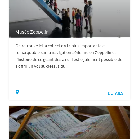
Musée Zeppelin
On retrouve ici la collection la plus importante et
remarquable sur la navigation aérienne en Zeppelin et
l'histoire de ce géant des airs. Il est également possible de
s'offrir un vol au-dessus du...
DETAILS