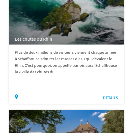
Les chutes du Rhin
Plus de deux millions de visiteurs viennent chaque année
à Schaffhouse admirer les masses d'eau qui dévalent le
Rhin. C'est pourquoi, on appelle parfois aussi Schaffhouse
la « ville des chutes du...
DETAILS