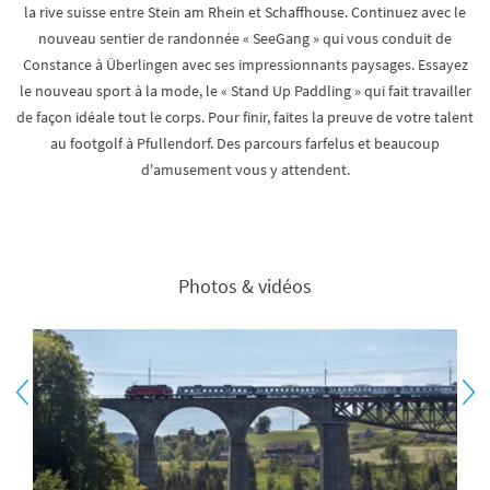
la rive suisse entre Stein am Rhein et Schaffhouse. Continuez avec le
nouveau sentier de randonnée « SeeGang » qui vous conduit de
Constance à Überlingen avec ses impressionnants paysages. Essayez
le nouveau sport à la mode, le « Stand Up Paddling » qui fait travailler
de façon idéale tout le corps. Pour finir, faites la preuve de votre talent
au footgolf à Pfullendorf. Des parcours farfelus et beaucoup
d'amusement vous y attendent.
Photos & vidéos