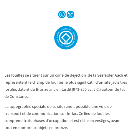
Les fouilles se situent sur un cône de déjection de la Seefelder Aach et
représentent le champ de fouilles le plus significatif d’un site jadis très
fortifié, datant du Bronze ancien tardif (973-850 av. J.C.) autour du lac
de Constance.
La topographie spéciale de ce site rendit possible une voie de
transport et de communication sur le lac. Ce lieu de fouilles
comprend trois phases d’occupation et est riche en vestiges, avant
tout en nombreux objets en bronze.