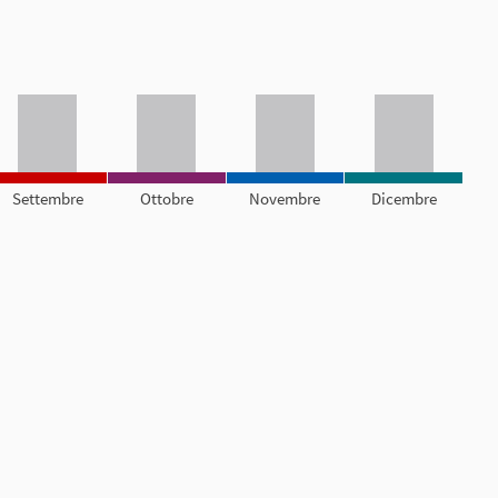
Settembre
Ottobre
Novembre
Dicembre