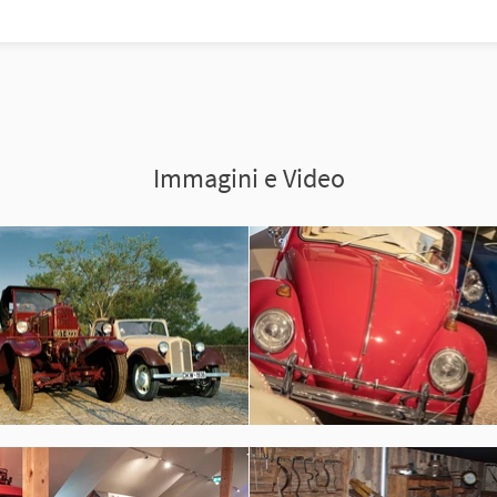
Immagini e Video