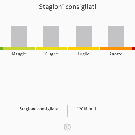
Stagioni consigliati
Maggio
Giugno
Luglio
Agosto
Stagione consigliata
120 Minuti