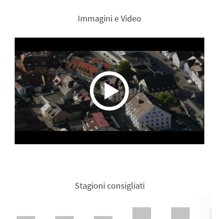
Immagini e Video
Stagioni consigliati