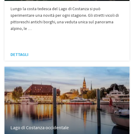
Lungo la costa tedesca del Lago di Costanza si può
sperimentare una novità per ogni stagione. Gli stretti vicoli di
pittoreschi antichi borghi, una veduta unica sul panorama
alpino, le …
DETTAGLI
Lago di Costanza occidentale