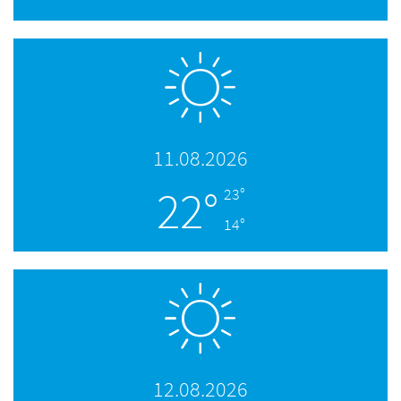
11.08.2026
22°
23°
14°
12.08.2026