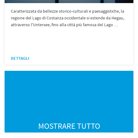
Caratterizzata da bellezze storico-culturali e paesaggistiche, la
regione del Lago di Costanza occidentale si estende da Hegau,
attraverso l'Untersee, fino alla città più famosa del Lago …
DETTAGLI
MOSTRARE TUTTO