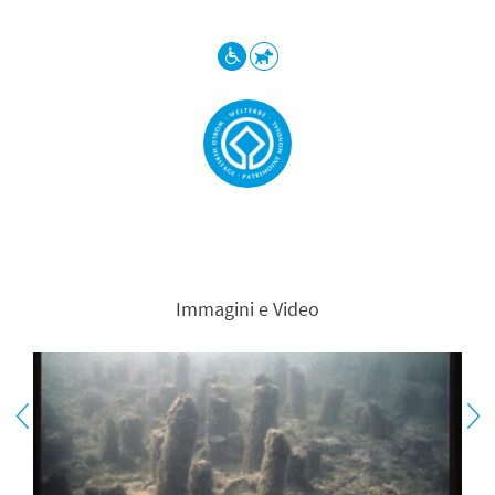
Immagini e Video