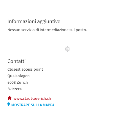
Informazioni aggiuntive
Nessun servizio di intermediazione sul posto.
Contatti
Closest access point
Quaianlagen
8008 Zürich
Svizzera
www.stadt-zuerich.ch
MOSTRARE SULLA MAPPA