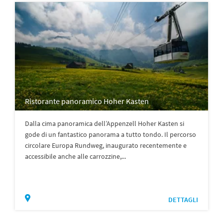
Ristorante panoramico Hoher Kasten
Dalla cima panoramica dell’Appenzell Hoher Kasten si
gode di un fantastico panorama a tutto tondo. Il percorso
circolare Europa Rundweg, inaugurato recentemente e
accessibile anche alle carrozzine,...
DETTAGLI