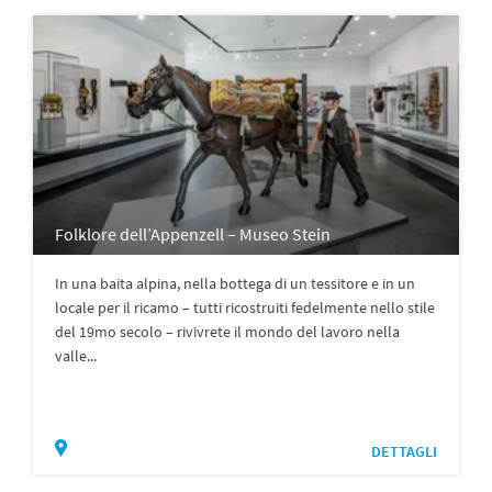
Folklore dell’Appenzell – Museo Stein
In una baita alpina, nella bottega di un tessitore e in un
locale per il ricamo – tutti ricostruiti fedelmente nello stile
del 19mo secolo – rivivrete il mondo del lavoro nella
valle...
DETTAGLI