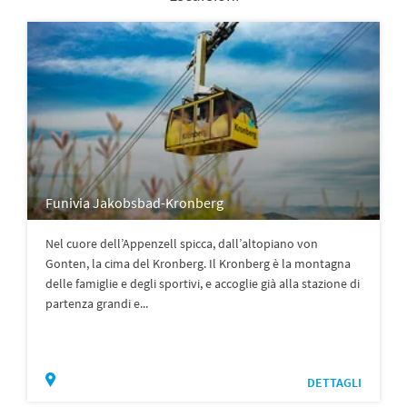
Funivia Jakobsbad-Kronberg
Nel cuore dell’Appenzell spicca, dall’altopiano von
Gonten, la cima del Kronberg. Il Kronberg è la montagna
delle famiglie e degli sportivi, e accoglie già alla stazione di
partenza grandi e...
DETTAGLI