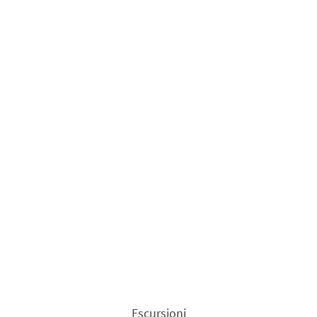
Escursioni