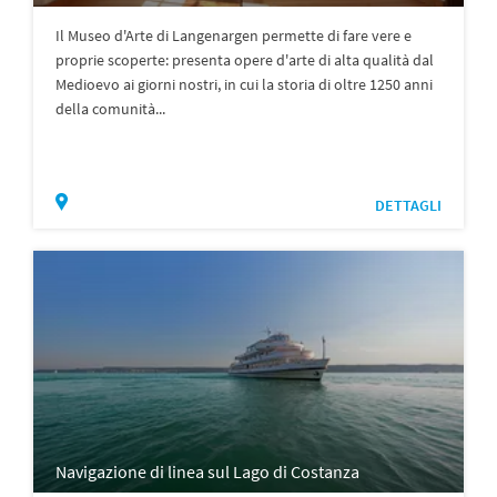
Il Museo d'Arte di Langenargen permette di fare vere e
proprie scoperte: presenta opere d'arte di alta qualità dal
Medioevo ai giorni nostri, in cui la storia di oltre 1250 anni
della comunità...
DETTAGLI
Navigazione di linea sul Lago di Costanza