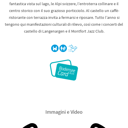
fantastica vista sul lago, le Alpi svizzere, l’entroterra collinare e il
centro storico con il suo grazioso porticciolo. Al castello un caffè-
ristorante con terrazza invita a fermarsi e riposare. Tutto l’anno si
tengono qui manifestazioni culturali di rilievo, così come i concerti del
castello di Langenargen e il Montfort Jazz Club.
Immagini e Video