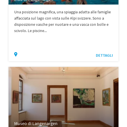
Una posizione magnifica, una spiaggia adatta alle famiglie
affacciata sul lago con vista sulle Alpi svizzere. Sono a
disposizione vasche per nuotare e una vasca con bolle e
scivolo. Le piscine...
DETTAGLI
Museo di Langenargen