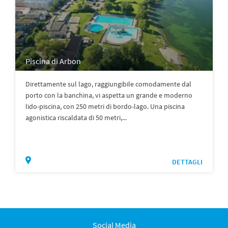
Piscina di Arbon
Direttamente sul lago, raggiungibile comodamente dal
porto con la banchina, vi aspetta un grande e moderno
lido-piscina, con 250 metri di bordo-lago. Una piscina
agonistica riscaldata di 50 metri,...
DETTAGLI
Social Media