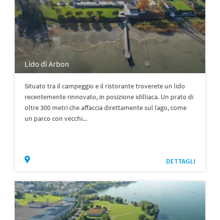
Lido di Arbon
Situato tra il campeggio e il ristorante troverete un lido
recentemente rinnovato, in posizione idilliaca. Un prato di
oltre 300 metri che affaccia direttamente sul lago, come
un parco con vecchi...
DETTAGLI