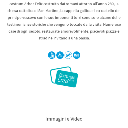
castrum Arbor Felix costruito dai romani attorno all’anno 280, la
chiesa cattolica di San Martino, la cappella gallica e l’ex castello del
principe vescovo con le sue imponenti torri sono solo alcune delle
testimonianze storiche che vengono toccate dalla visita. Numerose
case di ogni secolo, restaurate amorevolmente, piacevoli piazze e
stradine invitano a una pausa.
Immagini e Video