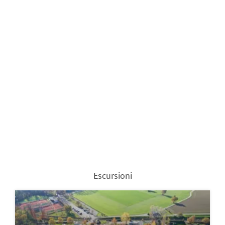
Escursioni