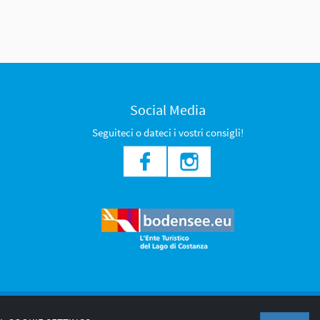
Social Media
Seguiteci o dateci i vostri consigli!