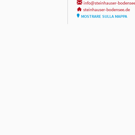
info@steinhauser-bodense
steinhauser-bodensee.de
MOSTRARE SULLA MAPPA