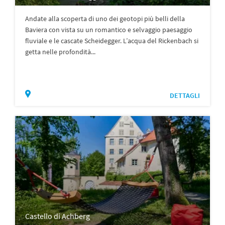
Andate alla scoperta di uno dei geotopi più belli della
Baviera con vista su un romantico e selvaggio paesaggio
fluviale e le cascate Scheidegger. L’acqua del Rickenbach si
getta nelle profondità...
DETTAGLI
Castello di Achberg