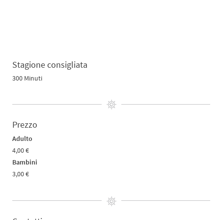
Stagione consigliata
300 Minuti
Prezzo
Adulto
4,00 €
Bambini
3,00 €