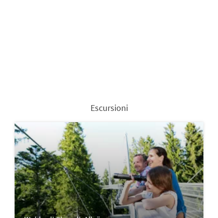
Escursioni