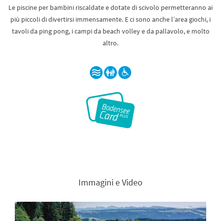
Le piscine per bambini riscaldate e dotate di scivolo permetteranno ai
più piccoli di divertirsi immensamente. E ci sono anche l’area giochi, i
tavoli da ping pong, i campi da beach volley e da pallavolo, e molto
altro.
Immagini e Video