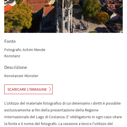
Fonte
Fotografo: Achim Mende
Konstanz
Descrizione
Konstanzer Münster
SCARICARE L'IMMAGINE
L'utilizzo del materiale fotografico di cui deteniamo i diritti è possibile
esclusivamente ai fini della presentazione della Regione
Internazionale del Lago di Costanza. E' obbligatorio in ogni caso citare
la fonte e il nome del fotografo. La cessione a terzi e l'utilizzo del