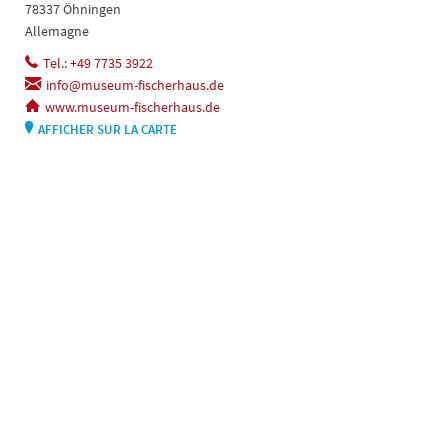
78337 Öhningen
Allemagne
Tel.: +49 7735 3922
info@museum-fischerhaus.de
www.museum-fischerhaus.de
AFFICHER SUR LA CARTE