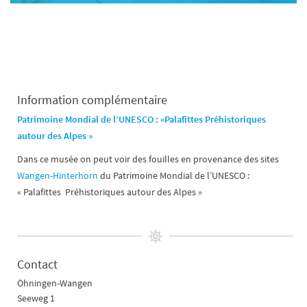
Information complémentaire
Patrimoine Mondial de l’UNESCO : «Palafittes Préhistoriques
autour des Alpes »
Dans ce musée on peut voir des fouilles en provenance des sites
Wangen-Hinterhorn
du Patrimoine Mondial de l’UNESCO :
« Palafittes Préhistoriques autour des Alpes »
Contact
Öhningen-Wangen
Seeweg 1