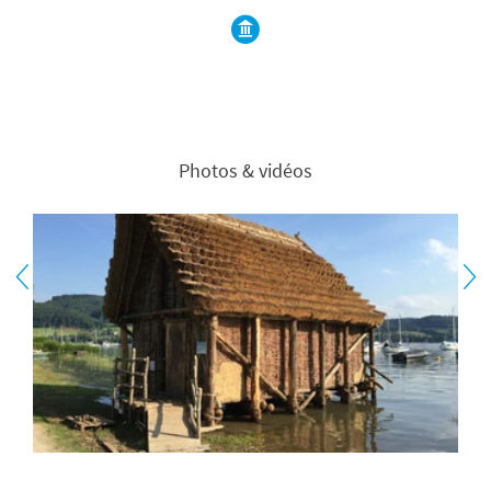
Photos & vidéos