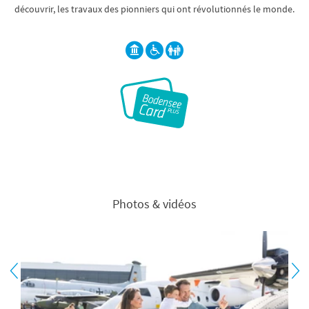
découvrir, les travaux des pionniers qui ont révolutionnés le monde.
Photos & vidéos