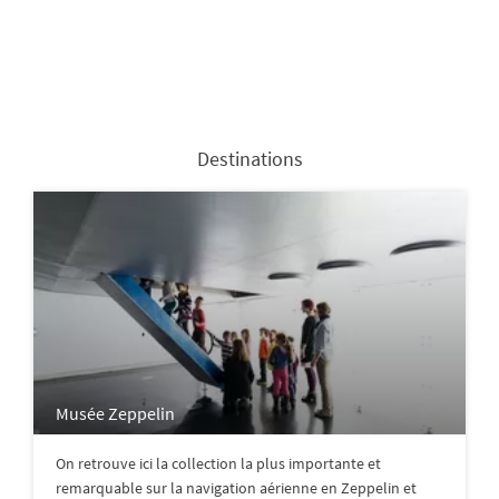
Destinations
Musée Zeppelin
On retrouve ici la collection la plus importante et
remarquable sur la navigation aérienne en Zeppelin et