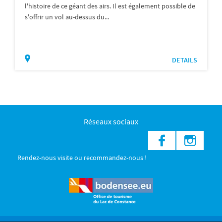
l'histoire de ce géant des airs. Il est également possible de
s'offrir un vol au-dessus du...
DETAILS
Réseaux sociaux
Rendez-nous visite ou recommandez-nous !