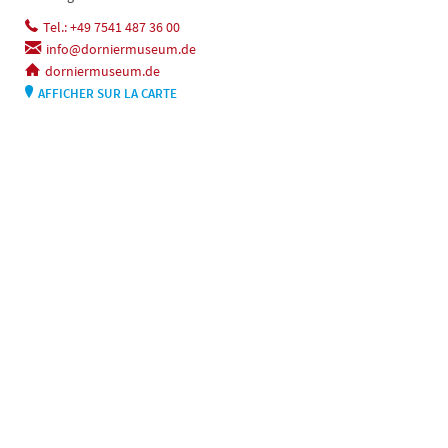
Tel.: +49 7541 487 36 00
info@dorniermuseum.de
dorniermuseum.de
AFFICHER SUR LA CARTE