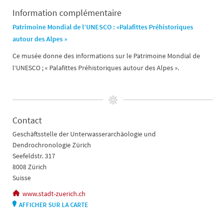
Information complémentaire
Patrimoine Mondial de l’UNESCO : «Palafittes Préhistoriques
autour des Alpes »
Ce musée donne des informations sur le Patrimoine Mondial de
l‘UNESCO ; « Palafittes Préhistoriques autour des Alpes ».
Contact
Geschäftsstelle der Unterwasserarchäologie und
Dendrochronologie Zürich
Seefeldstr. 317
8008 Zürich
Suisse
www.stadt-zuerich.ch
AFFICHER SUR LA CARTE