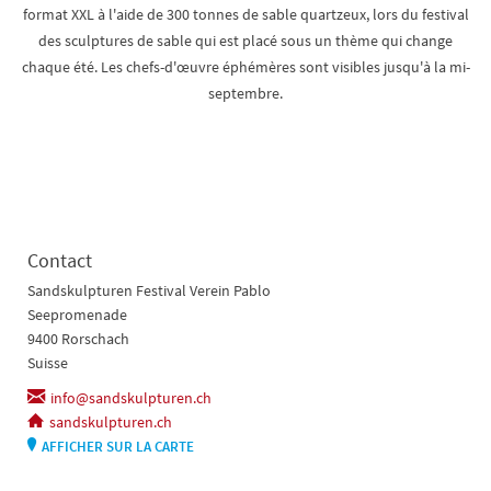
format XXL à l'aide de 300 tonnes de sable quartzeux, lors du festival
des sculptures de sable qui est placé sous un thème qui change
chaque été. Les chefs-d'œuvre éphémères sont visibles jusqu'à la mi-
septembre.
Contact
Sandskulpturen Festival Verein Pablo
Seepromenade
9400 Rorschach
Suisse
info@sandskulpturen.ch
sandskulpturen.ch
AFFICHER SUR LA CARTE