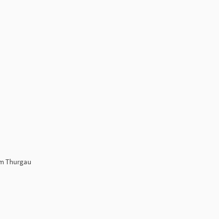
um Thurgau