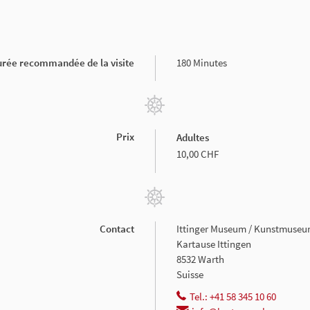
rée recommandée de la visite
180 Minutes
Prix
Adultes
10,00 CHF
Contact
Ittinger Museum / Kunstmuse
Kartause Ittingen
8532 Warth
Suisse
Tel.: +41 58 345 10 60