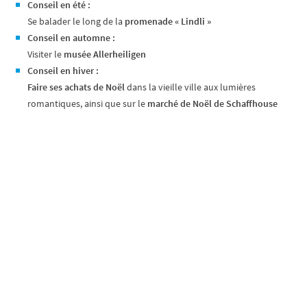
Conseil en été :
Se balader le long de la
promenade « Lindli »
Conseil en automne :
Visiter le
musée Allerheiligen
Conseil en hiver :
Faire ses achats de Noël
dans la vieille ville aux lumières
romantiques, ainsi que sur le
marché de Noël de Schaffhouse