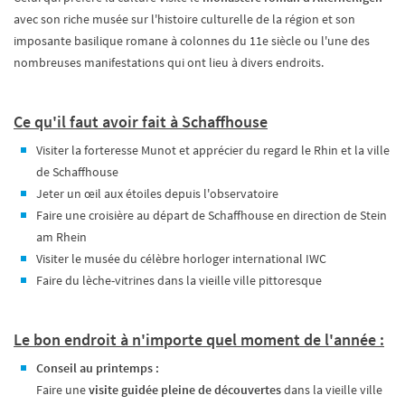
avec son riche musée sur l'histoire culturelle de la région et son
imposante basilique romane à colonnes du 11e siècle ou l'une des
nombreuses manifestations qui ont lieu à divers endroits.
Ce qu'il faut avoir fait à Schaffhouse
Visiter la forteresse Munot et apprécier du regard le Rhin et la ville
de Schaffhouse
Jeter un œil aux étoiles depuis l'observatoire
Faire une croisière au départ de Schaffhouse en direction de Stein
am Rhein
Visiter le musée du célèbre horloger international IWC
Faire du lèche-vitrines dans la vieille ville pittoresque
Le bon endroit à n'importe quel moment de l'année :
Conseil au printemps :
Faire une
visite guidée pleine de découvertes
dans la vieille ville