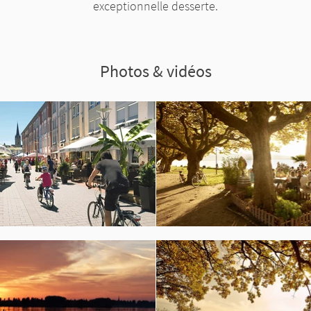
exceptionnelle desserte.
Photos & vidéos