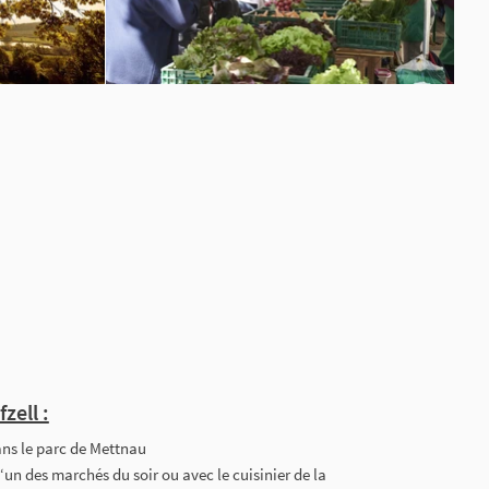
zell :
ans le parc de Mettnau
un des marchés du soir ou avec le cuisinier de la