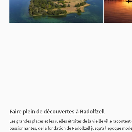
Faire plein de découvertes à Radolfzell
Les grandes places et les ruelles étroites de la vieille ville racontent
passionnantes, de la fondation de Radolfzell jusqu’à l’époque moder