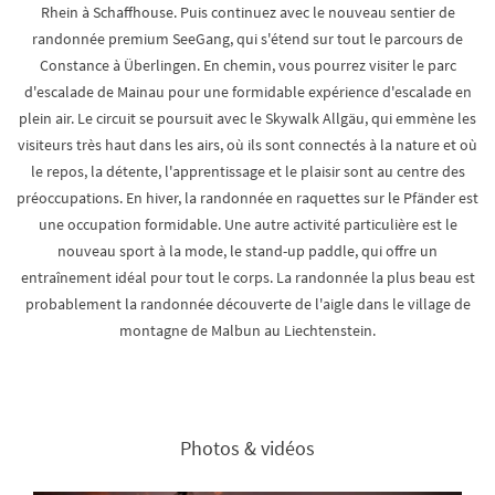
Rhein à Schaffhouse. Puis continuez avec le nouveau sentier de
randonnée premium SeeGang, qui s'étend sur tout le parcours de
Constance à Überlingen. En chemin, vous pourrez visiter le parc
d'escalade de Mainau pour une formidable expérience d'escalade en
plein air. Le circuit se poursuit avec le Skywalk Allgäu, qui emmène les
visiteurs très haut dans les airs, où ils sont connectés à la nature et où
le repos, la détente, l'apprentissage et le plaisir sont au centre des
préoccupations. En hiver, la randonnée en raquettes sur le Pfänder est
une occupation formidable. Une autre activité particulière est le
nouveau sport à la mode, le stand-up paddle, qui offre un
entraînement idéal pour tout le corps. La randonnée la plus beau est
probablement la randonnée découverte de l'aigle dans le village de
montagne de Malbun au Liechtenstein.
Photos & vidéos