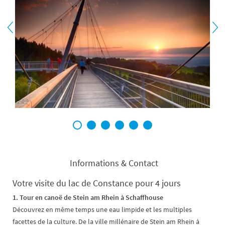
1
2
3
4
5
6
Informations & Contact
Votre visite du lac de Constance pour 4 jours
1. Tour en canoë de Stein am Rhein à Schaffhouse
Découvrez en même temps une eau limpide et les multiples
facettes de la culture. De la ville millénaire de Stein am Rhein à