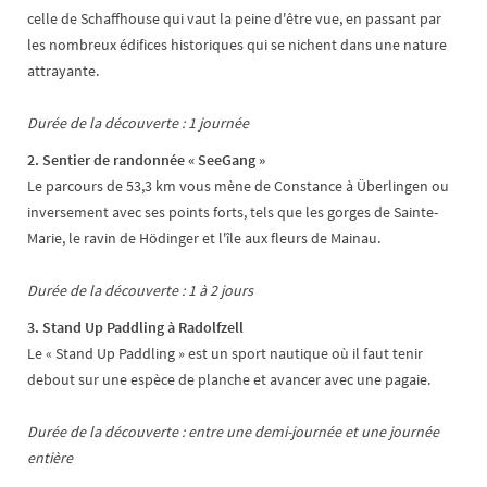
celle de Schaffhouse qui vaut la peine d'être vue, en passant par
les nombreux édifices historiques qui se nichent dans une nature
attrayante.
Durée de la découverte : 1 journée
2. Sentier de randonnée « SeeGang »
Le parcours de 53,3 km vous mène de Constance à Überlingen ou
inversement avec ses points forts, tels que les gorges de Sainte-
Marie, le ravin de Hödinger et l'île aux fleurs de Mainau.
Durée de la découverte : 1 à 2 jours
3. Stand Up Paddling à Radolfzell
Le « Stand Up Paddling » est un sport nautique où il faut tenir
debout sur une espèce de planche et avancer avec une pagaie.
Durée de la découverte : entre une demi-journée et une journée
entière