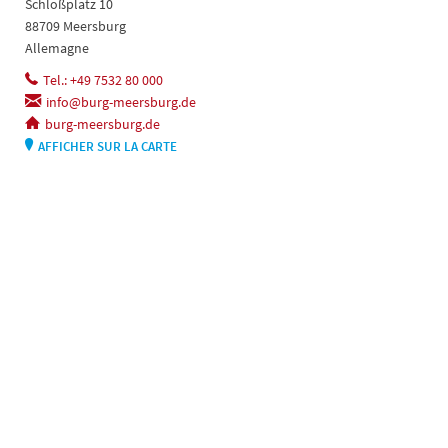
Schloßplatz 10
88709 Meersburg
Allemagne
Tel.: +49 7532 80 000
info@burg-meersburg.de
burg-meersburg.de
AFFICHER SUR LA CARTE