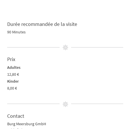
Durée recommandée de la visite
90 Minutes
Prix
Adultes
12,80 €
Kinder
8,00 €
Contact
Burg Meersburg GmbH