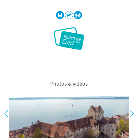
Photos & vidéos