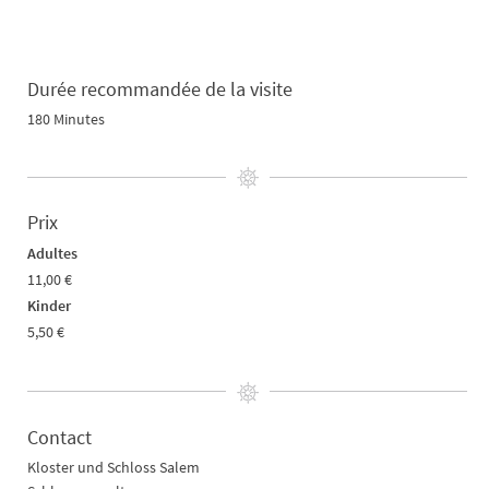
Durée recommandée de la visite
180 Minutes
Prix
Adultes
11,00 €
Kinder
5,50 €
Contact
Kloster und Schloss Salem