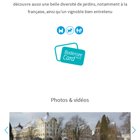
découvre aussi une belle diversité de jardins, notamment à la
française, ainsi qu'un vignoble bien entretenu
Photos & vidéos