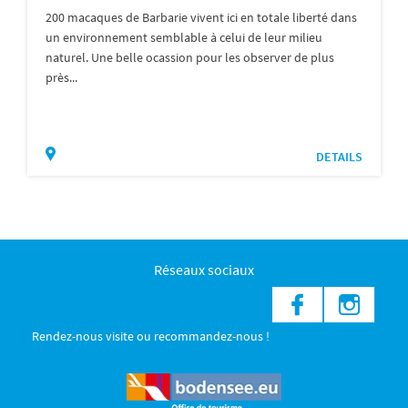
200 macaques de Barbarie vivent ici en totale liberté dans
un environnement semblable à celui de leur milieu
naturel. Une belle ocassion pour les observer de plus
près...
DETAILS
Réseaux sociaux
Rendez-nous visite ou recommandez-nous !