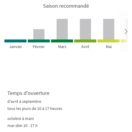
Saison recommandé
Janvier
Février
Mars
Avril
Mai
Ju
Temps d'ouverture
d'avril à septembre
tous les jours de 10 à 17 heures
octobre à mars
mar-dim 10 - 17 h