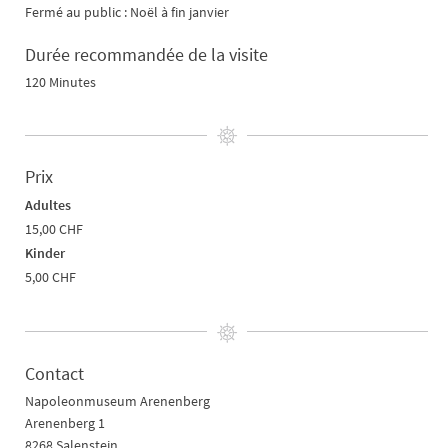
Fermé au public : Noël à fin janvier
Durée recommandée de la visite
120 Minutes
Prix
Adultes
15,00 CHF
Kinder
5,00 CHF
Contact
Napoleonmuseum Arenenberg
Arenenberg 1
8268 Salenstein