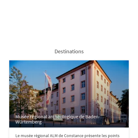
Destinations
Musée régional archéologique de Baden-
Würtemberg
Le musée régional ALM de Constance présente les points