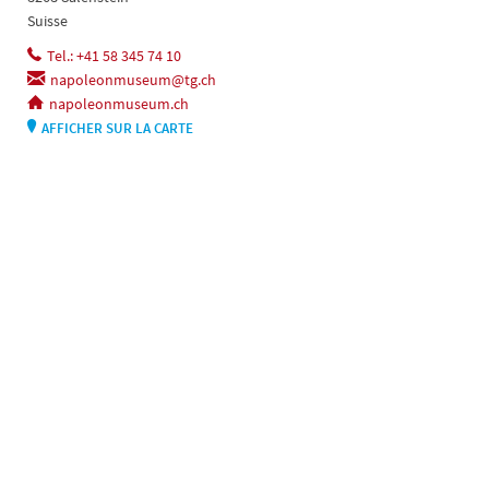
Suisse
Tel.: +41 58 345 74 10
napoleonmuseum@tg.ch
napoleonmuseum.ch
AFFICHER SUR LA CARTE