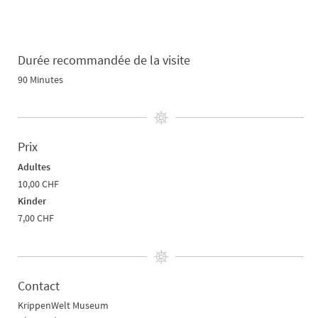
Durée recommandée de la visite
90 Minutes
Prix
Adultes
10,00 CHF
Kinder
7,00 CHF
Contact
KrippenWelt Museum