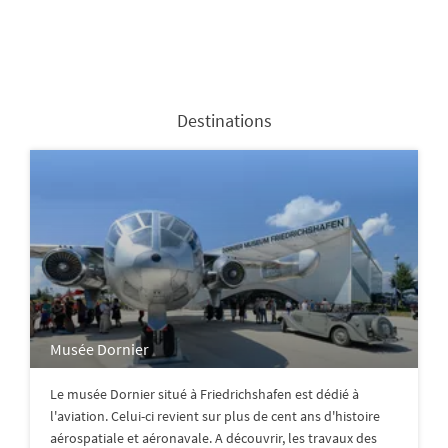
Destinations
Musée Dornier
Le musée Dornier situé à Friedrichshafen est dédié à
l'aviation. Celui-ci revient sur plus de cent ans d'histoire
aérospatiale et aéronavale. A découvrir, les travaux des