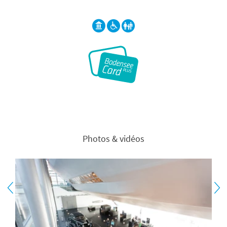
Photos & vidéos