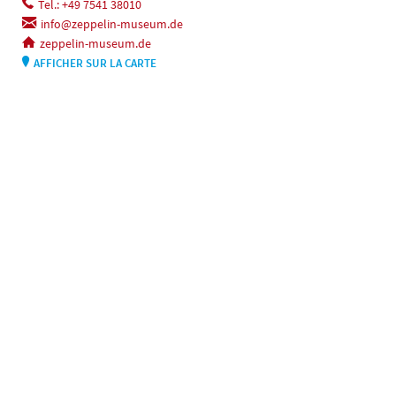
Tel.: +49 7541 38010
info@zeppelin-museum.de
zeppelin-museum.de
AFFICHER SUR LA CARTE