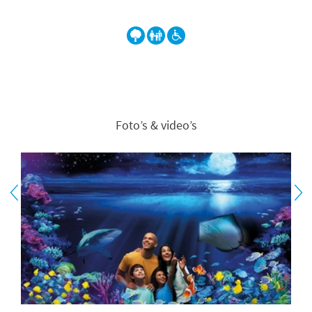
Foto’s & video’s