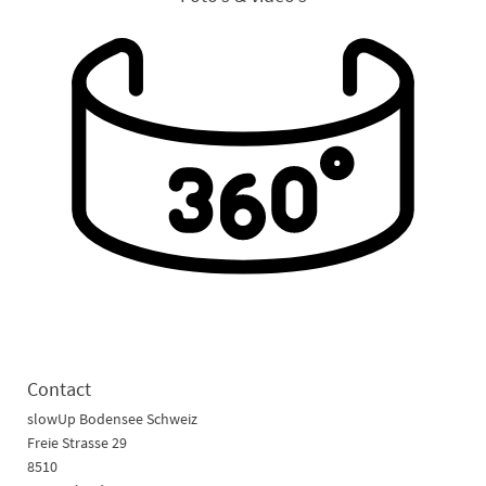
Contact
slowUp Bodensee Schweiz
Freie Strasse 29
8510