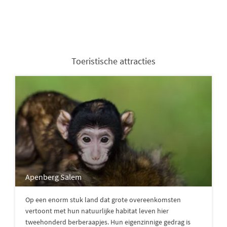
Toeristische attracties
Apenberg Salem
Op een enorm stuk land dat grote overeenkomsten
vertoont met hun natuurlijke habitat leven hier
tweehonderd berberaapjes. Hun eigenzinnige gedrag is