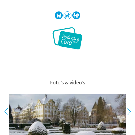
Foto’s & video’s