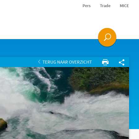
Pers
Trade
MICE
TERUG NAAR OVERZICHT