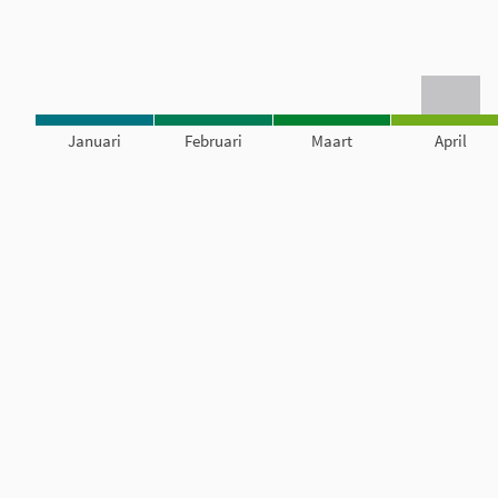
Januari
Februari
Maart
April