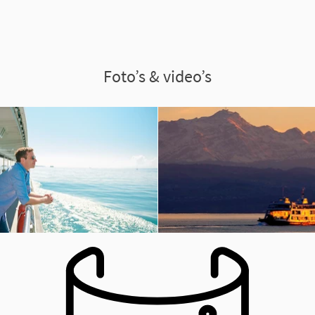
Foto’s & video’s