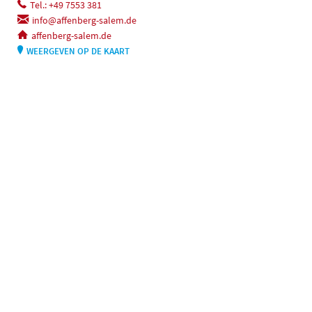
Tel.: +49 7553 381
info@affenberg-salem.de
affenberg-salem.de
WEERGEVEN OP DE KAART