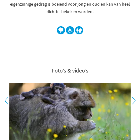
eigenzinnige gedrag is boeiend voor jong en oud en kan van heel
dichtbij bekeken worden.
Foto’s & video’s