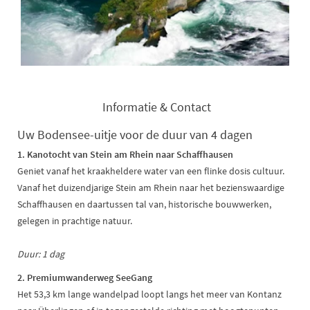
Informatie & Contact
Uw Bodensee-uitje voor de duur van 4 dagen
1. Kanotocht van Stein am Rhein naar Schaffhausen
Geniet vanaf het kraakheldere water van een flinke dosis cultuur.
Vanaf het duizendjarige Stein am Rhein naar het bezienswaardige
Schaffhausen en daartussen tal van, historische bouwwerken,
gelegen in prachtige natuur.
Duur: 1 dag
2. Premiumwanderweg SeeGang
Het 53,3 km lange wandelpad loopt langs het meer van Kontanz