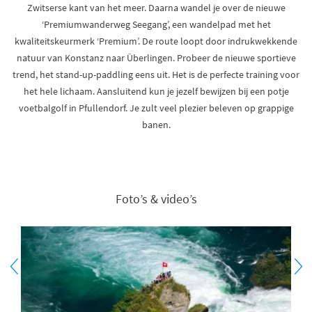
Zwitserse kant van het meer. Daarna wandel je over de nieuwe
‘Premiumwanderweg Seegang’, een wandelpad met het
kwaliteitskeurmerk ‘Premium’. De route loopt door indrukwekkende
natuur van Konstanz naar Überlingen. Probeer de nieuwe sportieve
trend, het stand-up-paddling eens uit. Het is de perfecte training voor
het hele lichaam. Aansluitend kun je jezelf bewijzen bij een potje
voetbalgolf in Pfullendorf. Je zult veel plezier beleven op grappige
banen.
Foto’s & video’s