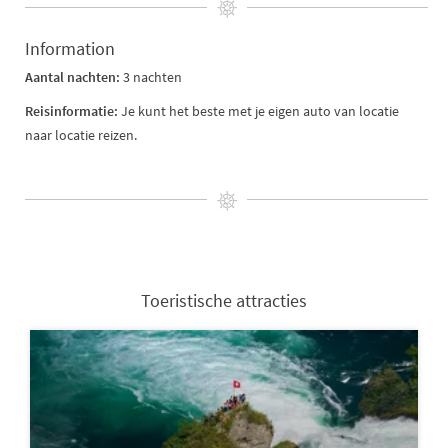
Information
Aantal nachten:
3 nachten
Reisinformatie:
Je kunt het beste met je eigen auto van locatie
naar locatie reizen.
Toeristische attracties