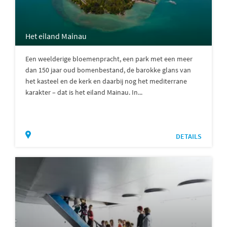
Het eiland Mainau
Een weelderige bloemenpracht, een park met een meer
dan 150 jaar oud bomenbestand, de barokke glans van
het kasteel en de kerk en daarbij nog het mediterrane
karakter – dat is het eiland Mainau. In...
DETAILS