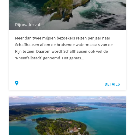
Rijnwaterval
Meer dan twee miljoen bezoekers reizen per jaar naar
Schaffhausen af om de bruisende watermassa’s van de
Rijn te zien. Daarom wordt Schaffhausen ook wel de
‘Rheinfallstadt’ genoemd. Het geraas...
DETAILS