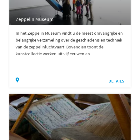
Zeppelin Museum
In het Zeppelin Museum vindt u de meest omvangrijke en
belangrijke verzameling over de geschiedenis en techniek
van de zeppelinluchtvaart. Bovendien toont de
kunstcollectie werken uit vijf eeuwen en...
DETAILS