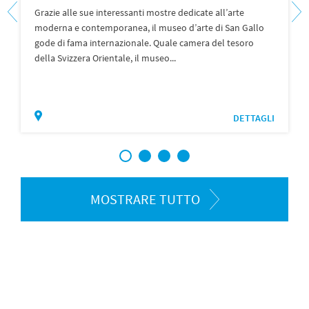
Grazie alle sue interessanti mostre dedicate all’arte
moderna e contemporanea, il museo d’arte di San Gallo
gode di fama internazionale. Quale camera del tesoro
della Svizzera Orientale, il museo...
DETTAGLI
1
2
3
4
MOSTRARE TUTTO