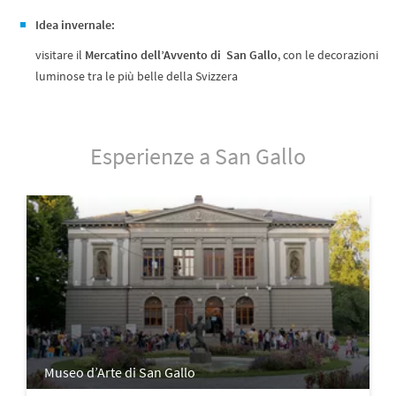
Idea invernale:
visitare il
Mercatino dell’Avvento di San Gallo
, con le decorazioni
luminose tra le più belle della Svizzera
Esperienze a San Gallo
Museo d’Arte di San Gallo