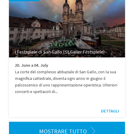
I Festspiele di San Gallo (St.Galler Festspiele)
20. June a 04. July
La corte del complesso abbaziale di San Gallo, con la sua
magnifica cattedrale, diventa ogni anno in giugno il
palcoscenico di uno rappresentazione operistica. Ulteriori
concerti e spettacoli di...
DETTAGLI
MOSTRARE TUTTO