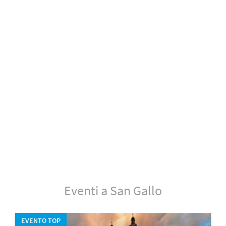
Eventi a San Gallo
EVENTO TOP