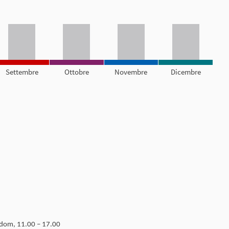
Settembre
Ottobre
Novembre
Dicembre
 dom, 11.00 – 17.00