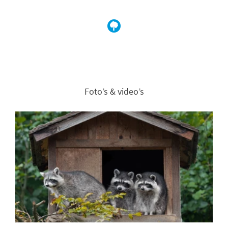
Foto’s & video’s