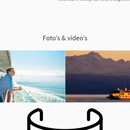
Foto’s & video’s