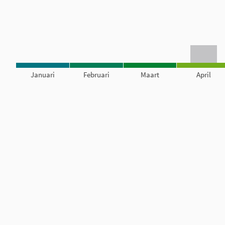
Januari
Februari
Maart
April