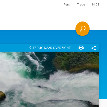
Pers
Trade
MICE
TERUG NAAR OVERZICHT