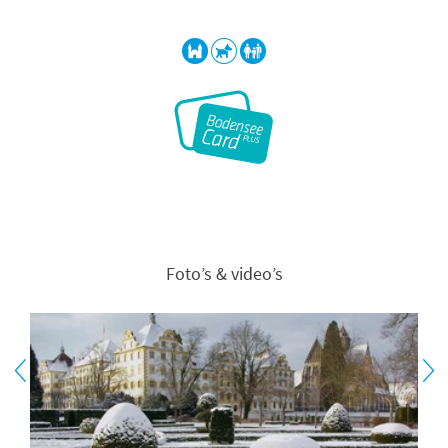
Foto’s & video’s