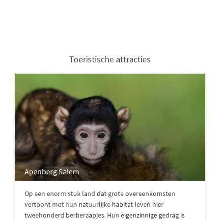
Toeristische attracties
Apenberg Salem
Op een enorm stuk land dat grote overeenkomsten
vertoont met hun natuurlijke habitat leven hier
tweehonderd berberaapjes. Hun eigenzinnige gedrag is