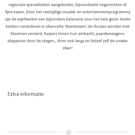
regionale specialiteiten aangeboden, bijvoorbeeld visgerechten of
fijne kazen. Door het veelzijdige muziek- en entertainmentprogramma
zijn de wijnfeesten een bijzondere belevenis voor het hele gezin. Koele
kelders veranderen in sfeervolle ‘Weinbeizen’, de dorpen worden met
bloemen versierd, kuipers tonen hun ambacht, paardenwagens
klepperen door de stegen... Kom ook langs en beleef zelf de unieke
sfeer!
Extra informatie