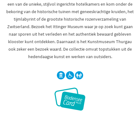
een van de unieke, stijlvol ingerichte hotelkamers en kom onder de
bekoring van de historische tuinen met geneeskrachtige kruiden, het
tijmlabyrint of de grootste historische rozenverzameling van
Zwitserland. Bezoek het Ittinger Museum waar je op zoek kunt gaan
naar sporen uit het verleden en het authentiek bewaard gebleven
klooster kunt ontdekken. Daarnaast is het Kunstmuseum Thurgau
ook zeker een bezoek waard. De collectie omvat topstukken uit de
hedendaagse kunst en werken van outsiders.