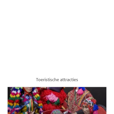
Toeristische attracties