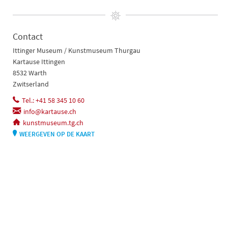
Contact
Ittinger Museum / Kunstmuseum Thurgau
Kartause Ittingen
8532 Warth
Zwitserland
Tel.: +41 58 345 10 60
info@kartause.ch
kunstmuseum.tg.ch
WEERGEVEN OP DE KAART