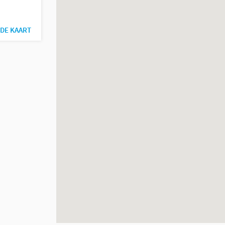
DE KAART