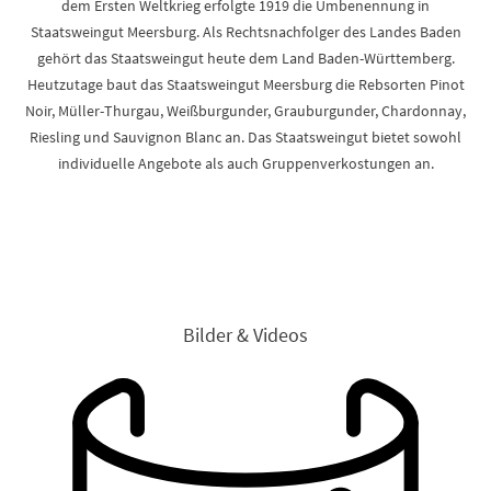
dem Ersten Weltkrieg erfolgte 1919 die Umbenennung in
Staatsweingut Meersburg. Als Rechtsnachfolger des Landes Baden
gehört das Staatsweingut heute dem Land Baden-Württemberg.
Heutzutage baut das Staatsweingut Meersburg die Rebsorten Pinot
Noir, Müller-Thurgau, Weißburgunder, Grauburgunder, Chardonnay,
Riesling und Sauvignon Blanc an. Das Staatsweingut bietet sowohl
individuelle Angebote als auch Gruppenverkostungen an.
Bilder & Videos