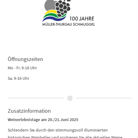
Öffnungszeiten
Mo - Fr. 9-18 Uhr
Sa. 9-16 Uhr
Zusatzinformation
Weinerlebnistage am 20./21.Juni 2025
Schlendern Sie durch den stimmungsvoll illuminierten
historischen Weinkeller und probieren Sie alle aktuellen Weine