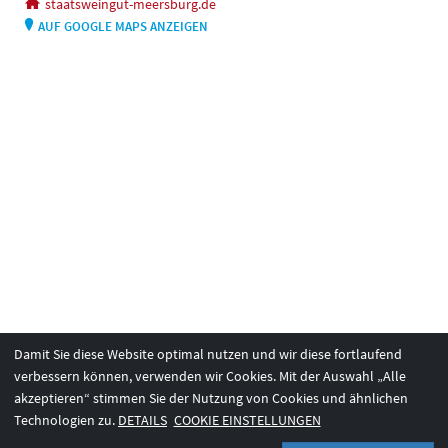
staatsweingut-meersburg.de
AUF GOOGLE MAPS ANZEIGEN
Damit Sie diese Website optimal nutzen und wir diese fortlaufend
verbessern können, verwenden wir Cookies. Mit der Auswahl „Alle
akzeptieren“ stimmen Sie der Nutzung von Cookies und ähnlichen
Technologien zu.
DETAILS
COOKIE EINSTELLUNGEN