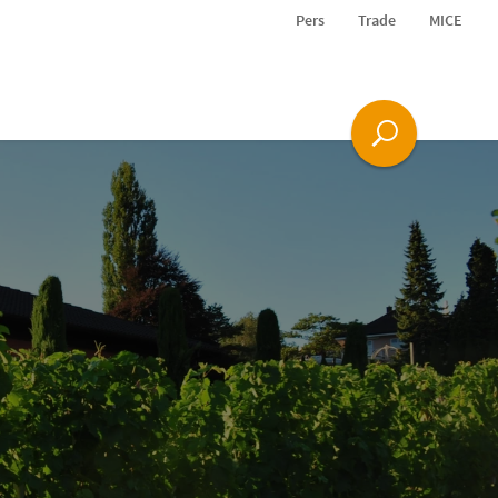
Pers
Trade
MICE