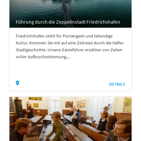
Führung durch die Zeppelinstadt Friedrichshafen
Friedrichshafen steht für Pioniergeist und lebendige
Kultur. Kommen Sie mit auf eine Zeitreise durch die Häfler
Stadtgeschichte. Unsere Gästeführer erzählen von Zeiten
voller Aufbruchsstimmung,...
DETAILS