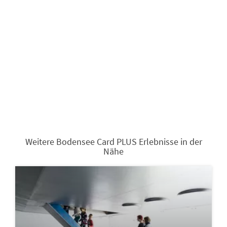
Weitere Bodensee Card PLUS Erlebnisse in der
Nähe