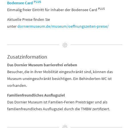
PLUS
Bodensee Card
PLUS
Einmalig freier Eintritt für Inhaber der Bodensee Card
Aktuelle Preise finden Sie
unter
dorniermuseum.de/museum/oeffnungszeiten-preise/
Zusatzinformation
Das Dornier Museum barrierefrei erleben
Besucher, die in ihrer Mobilität eingeschränkt sind, können das
Museum uneingeschränkt besichtigen. Ein Behinderten-WC ist
vorhanden.
Familienfreundliches Ausflugsziel
Das Dornier Museum ist Familien-Ferien Preisträger und als
familienfreundliches Ausflugsziel durch die TMBW zertifiziert.