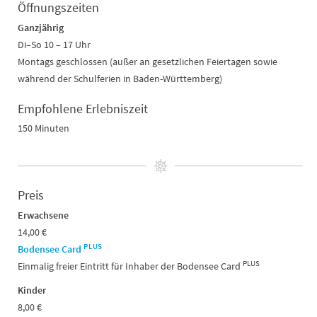
Öffnungszeiten
Ganzjährig
Di–So 10 – 17 Uhr
Montags geschlossen
(außer an gesetzlichen Feiertagen sowie
während der Schulferien in Baden-Württemberg)
Empfohlene Erlebniszeit
150 Minuten
Preis
Erwachsene
14,00 €
PLUS
Bodensee Card
PLUS
Einmalig freier Eintritt für Inhaber der Bodensee Card
Kinder
8,00 €