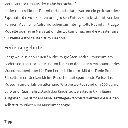
Mars- Meteoriten aus der Nähe betrachtet?
In der neuen Kinder-Raumfahrtausstellung warten einige besondere
Exponate, die von kleinen und großen Entdeckern bestaunt werden
können. Auch eine Außerirdischensammlung, tolle Raumfahrt-Lego-
Modelle oder eine Marsstation der Zukunft machen die Ausstellung
für kleine Astronauten zum Erlebnis.
Ferienangebote
Langeweile in den Ferien? Nicht im größten Technikmuseum am
Bodensee. Das Dornier Museum bietet in den Ferien ein spannendes
Museumsabenteuer für Familien mit Kindern. Mit der Tonie Box-
Rätseltour entdecken kleine Besucher auf spannende Weise das
Museum und erfahren allerhand Wissenswertes rund um 100 Jahre
Luft- und Raumfahrt.. Auch das Kinderquiz wartet mit kniffligen
Aufgaben und auf dem Mini-Tretflieger-Parcours werden die Kleinen
selbst zum Piloten im Museumshangar.
Tipp