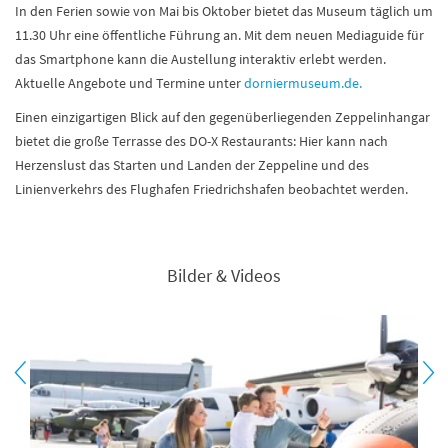
In den Ferien sowie von Mai bis Oktober bietet das Museum täglich um
11.30 Uhr eine öffentliche Führung an. Mit dem neuen Mediaguide für
das Smartphone kann die Austellung interaktiv erlebt werden.
Aktuelle Angebote und Termine unter
dorniermuseum.de.
Einen einzigartigen Blick auf den gegenüberliegenden Zeppelinhangar
bietet die große Terrasse des DO-X Restaurants: Hier kann nach
Herzenslust das Starten und Landen der Zeppeline und des
Linienverkehrs des Flughafen Friedrichshafen beobachtet werden.
Bilder & Videos