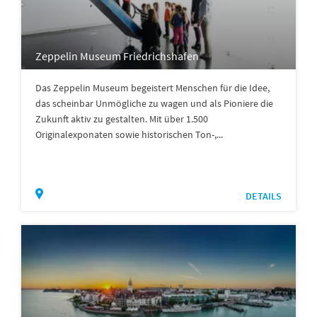
Zeppelin Museum Friedrichshafen
Das Zeppelin Museum begeistert Menschen für die Idee,
das scheinbar Unmögliche zu wagen und als Pioniere die
Zukunft aktiv zu gestalten. Mit über 1.500
Originalexponaten sowie historischen Ton-,...
DETAILS