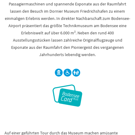
Passagiermaschinen und spannende Exponate aus der Raumfahrt
lassen den Besuch im Dornier Museum Friedrichshafen zu einem
einmaligen Erlebnis werden. In direkter Nachbarschaft zum Bodensee-
Airport präsentiert das größte Technikmuseum am Bodensee eine
Erlebniswelt auf über 6.000 m². Neben den rund 400
Ausstellungsstücken lassen zahlreiche Originalflugzeuge und
Exponate aus der Raumfahrt den Pioniergeist des vergangenen
Jahrhunderts lebendig werden.
Auf einer geführten Tour durch das Museum machen amüsante