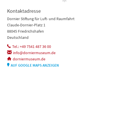
Kontaktadresse
Dornier Stiftung für Luft- und Raumfahrt
Claude-Dornier-Platz 1
88045 Friedrichshafen
Deutschland
Tel.: +49 7541 487 36 00
info@dorniermuseum.de
dorniermuseum.de
AUF GOOGLE MAPS ANZEIGEN