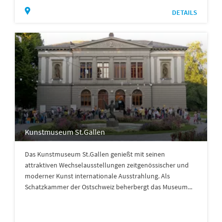
DETAILS
Kunstmuseum St.Gallen
Das Kunstmuseum St.Gallen genießt mit seinen
attraktiven Wechselausstellungen zeitgenössischer und
moderner Kunst internationale Ausstrahlung. Als
Schatzkammer der Ostschweiz beherbergt das Museum...