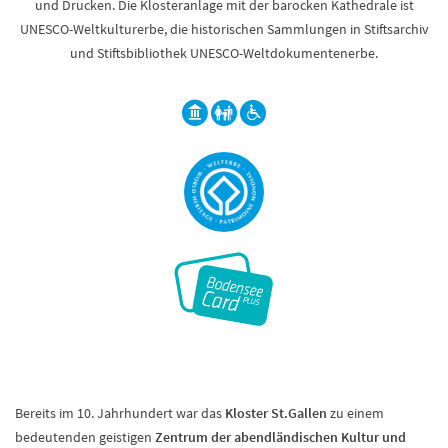
und Drucken. Die Klosteranlage mit der barocken Kathedrale ist
UNESCO-Weltkulturerbe, die historischen Sammlungen in Stiftsarchiv
und Stiftsbibliothek UNESCO-Weltdokumentenerbe.
Bereits im 10. Jahrhundert war das
Kloster St.Gallen
zu einem
bedeutenden geistigen
Zentrum der abendländischen Kultur und