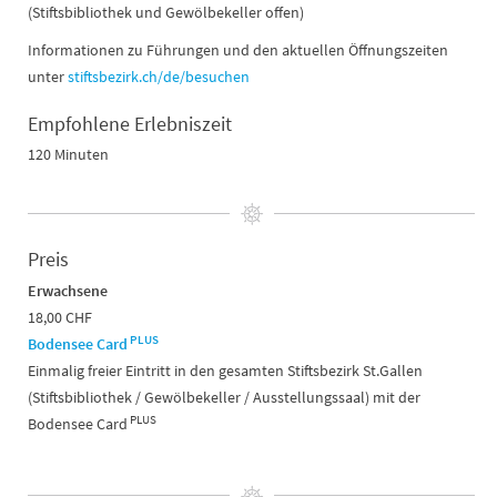
(Stiftsbibliothek und Gewölbekeller offen)
Informationen zu Führungen und den aktuellen Öffnungszeiten
unter
stiftsbezirk.ch/de/besuchen
Empfohlene Erlebniszeit
120 Minuten
Preis
Erwachsene
18,00 CHF
PLUS
Bodensee Card
Einmalig freier Eintritt in den gesamten Stiftsbezirk St.Gallen
(Stiftsbibliothek / Gewölbekeller / Ausstellungssaal) mit der
PLUS
Bodensee Card