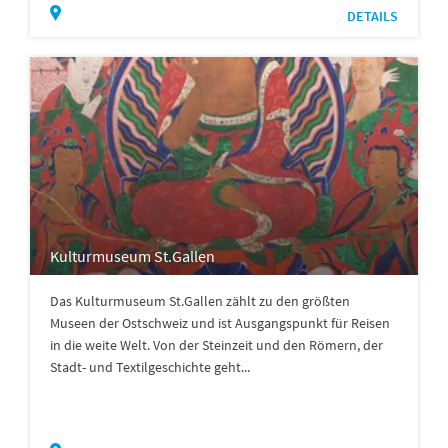
DETAILS
Kulturmuseum St.Gallen
Das Kulturmuseum St.Gallen zählt zu den größten
Museen der Ostschweiz und ist Ausgangspunkt für Reisen
in die weite Welt. Von der Steinzeit und den Römern, der
Stadt- und Textilgeschichte geht...