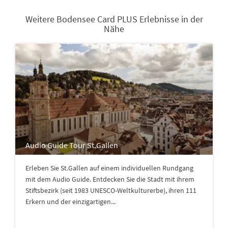
Weitere Bodensee Card PLUS Erlebnisse in der
Nähe
Audio Guide Tour St.Gallen
Erleben Sie St.Gallen auf einem individuellen Rundgang
mit dem Audio Guide. Entdecken Sie die Stadt mit ihrem
Stiftsbezirk (seit 1983 UNESCO-Weltkulturerbe), ihren 111
Erkern und der einzigartigen...