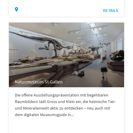
DETAILS
Naturmuseum St.Gallen
Die offene Ausstellungspräsentation mit begehbaren
Raumbildern lädt Gross und Klein ein, die heimische Tier-
und Mineralienwelt aktiv zu entdecken – neu auch mit
dem digitalen Museumsguide in...