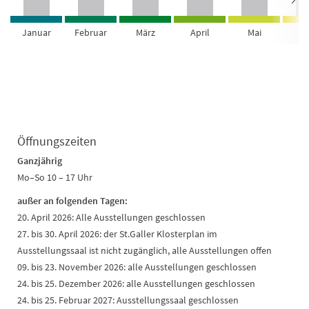
Januar
Februar
März
April
Mai
Ju
Öffnungszeiten
Ganzjährig
Mo–So 10 – 17 Uhr
außer an folgenden Tagen:
20. April 2026: Alle Ausstellungen geschlossen
27. bis 30. April 2026: der St.Galler Klosterplan im
Ausstellungssaal ist nicht zugänglich, alle Ausstellungen offen
09. bis 23. November 2026: alle Ausstellungen geschlossen
24. bis 25. Dezember 2026: alle Ausstellungen geschlossen
24. bis 25. Februar 2027: Ausstellungssaal geschlossen