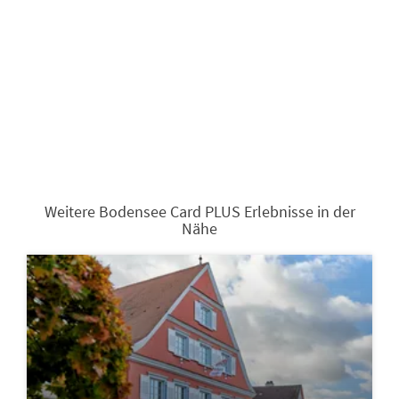
Weitere Bodensee Card PLUS Erlebnisse in der
Nähe