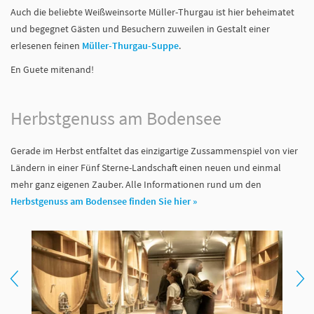
Auch die beliebte Weißweinsorte Müller-Thurgau ist hier beheimatet
und begegnet Gästen und Besuchern zuweilen in Gestalt einer
erlesenen feinen
Müller-Thurgau-Suppe
.
En Guete mitenand!
Herbstgenuss am Bodensee
Gerade im Herbst entfaltet das einzigartige Zussammenspiel von vier
Ländern in einer Fünf Sterne-Landschaft einen neuen und einmal
mehr ganz eigenen Zauber. Alle Informationen rund um den
Herbstgenuss am Bodensee finden Sie hier »