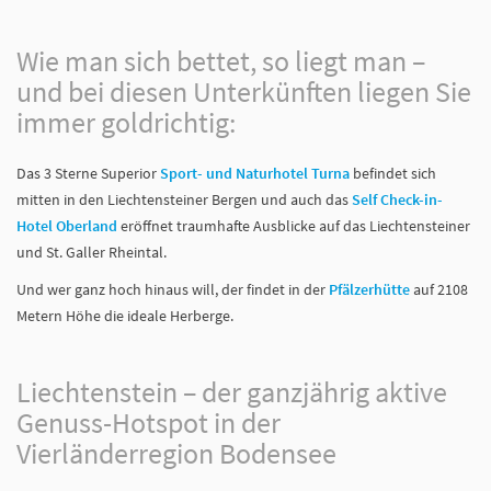
Wie man sich bettet, so liegt man –
und bei diesen Unterkünften liegen Sie
immer goldrichtig:
Das 3 Sterne Superior
Sport- und Naturhotel Turna
befindet sich
mitten in den Liechtensteiner Bergen und auch das
Self Check-in-
Hotel Oberland
eröffnet traumhafte Ausblicke auf das Liechtensteiner
und St. Galler Rheintal.
Und wer ganz hoch hinaus will, der findet in der
Pfälzerhütte
auf 2108
Metern Höhe die ideale Herberge.
Liechtenstein – der ganzjährig aktive
Genuss-Hotspot in der
Vierländerregion Bodensee