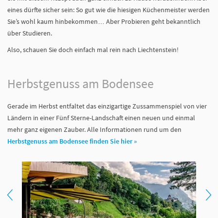
eines dürfte sicher sein: So gut wie die hiesigen Küchenmeister werden
Sie’s wohl kaum hinbekommen… Aber Probieren geht bekanntlich
über Studieren.
Also, schauen Sie doch einfach mal rein nach Liechtenstein!
Herbstgenuss am Bodensee
Gerade im Herbst entfaltet das einzigartige Zussammenspiel von vier
Ländern in einer Fünf Sterne-Landschaft einen neuen und einmal
mehr ganz eigenen Zauber. Alle Informationen rund um den
Herbstgenuss am Bodensee finden Sie hier »