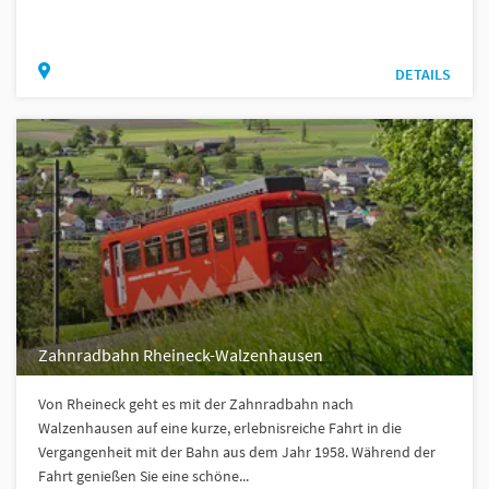
DETAILS
Zahnradbahn Rheineck-Walzenhausen
Von Rheineck geht es mit der Zahnradbahn nach
Walzenhausen auf eine kurze, erlebnisreiche Fahrt in die
Vergangenheit mit der Bahn aus dem Jahr 1958. Während der
Fahrt genießen Sie eine schöne...