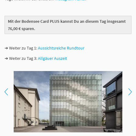
Mit der Bodensee Card PLUS kannst Du an diesem Tag insgesamt
76,00 € sparen.
➔ Weiter zu Tag 1:
Aussichtsreiche Rundtour
➔ Weiter zu Tag 3:
Allgäuer Auszeit