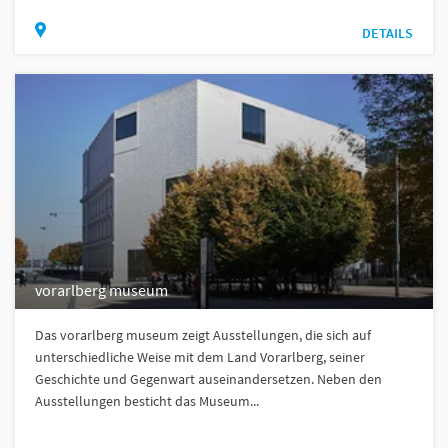
DETAILS
vorarlberg museum
Das vorarlberg museum zeigt Ausstellungen, die sich auf
unterschiedliche Weise mit dem Land Vorarlberg, seiner
Geschichte und Gegenwart auseinandersetzen. Neben den
Ausstellungen besticht das Museum...