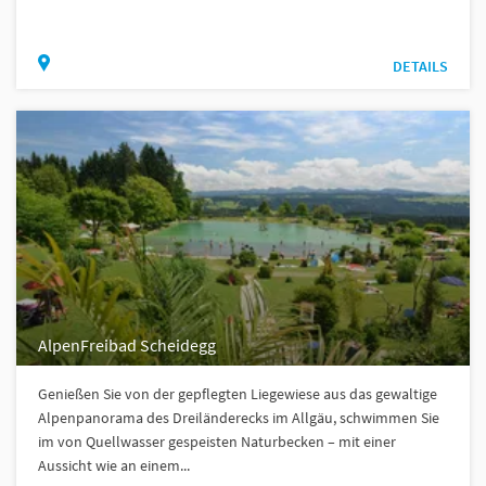
DETAILS
AlpenFreibad Scheidegg
Genießen Sie von der gepflegten Liegewiese aus das gewaltige
Alpenpanorama des Dreiländerecks im Allgäu, schwimmen Sie
im von Quellwasser gespeisten Naturbecken – mit einer
Aussicht wie an einem...