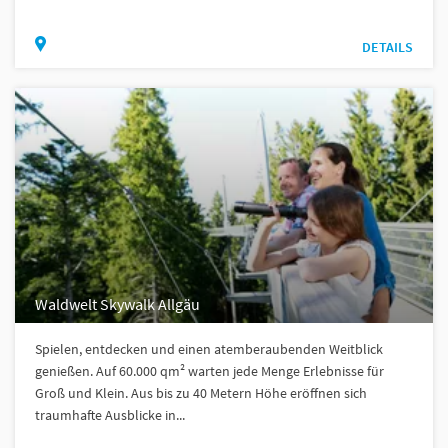
DETAILS
Waldwelt Skywalk Allgäu
Spielen, entdecken und einen atemberaubenden Weitblick
genießen. Auf 60.000 qm² warten jede Menge Erlebnisse für
Groß und Klein. Aus bis zu 40 Metern Höhe eröffnen sich
traumhafte Ausblicke in...