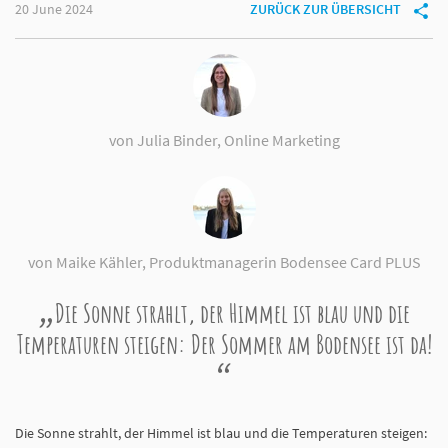
20 June 2024
ZURÜCK ZUR ÜBERSICHT
von Julia Binder, Online Marketing
von Maike Kähler, Produktmanagerin Bodensee Card PLUS
Die Sonne strahlt, der Himmel ist blau und die
Temperaturen steigen: Der Sommer am Bodensee ist da!
Die Sonne strahlt, der Himmel ist blau und die Temperaturen steigen: