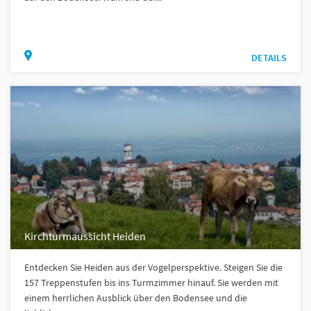
DETAILS
Kirchturmaussicht Heiden
Entdecken Sie Heiden aus der Vogelperspektive. Steigen Sie die
157 Treppenstufen bis ins Turmzimmer hinauf. Sie werden mit
einem herrlichen Ausblick über den Bodensee und die