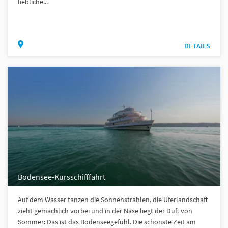
liebliche...
DETAILS
Bodensee-Kursschifffahrt
Auf dem Wasser tanzen die Sonnenstrahlen, die Uferlandschaft
zieht gemächlich vorbei und in der Nase liegt der Duft von
Sommer: Das ist das Bodenseegefühl. Die schönste Zeit am