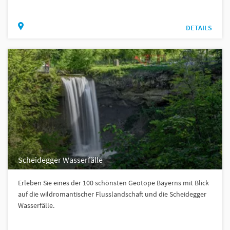
DETAILS
Scheidegger Wasserfälle
Erleben Sie eines der 100 schönsten Geotope Bayerns mit Blick
auf die wildromantischer Flusslandschaft und die Scheidegger
Wasserfälle.