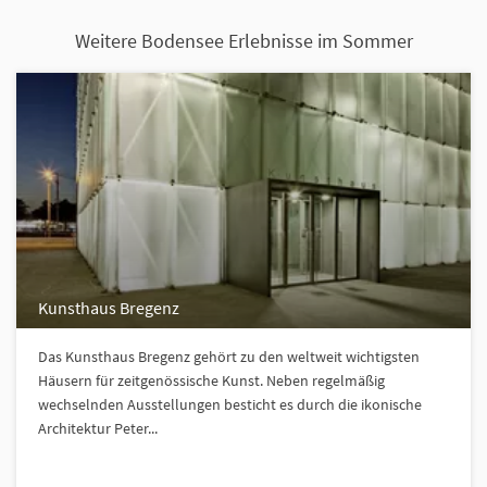
Weitere Bodensee Erlebnisse im Sommer
Kunsthaus Bregenz
Das Kunsthaus Bregenz gehört zu den weltweit wichtigsten
Häusern für zeitgenössische Kunst. Neben regelmäßig
wechselnden Ausstellungen besticht es durch die ikonische
Architektur Peter...