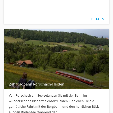
DETAILS
Zahnradbahn Rorschach-Heiden
Von Rorschach am See gelangen Sie mit der Bahn ins
wunderschöne Biedermeierdorf Heiden. Genießen Sie die
gemütliche Fahrt mit der Bergbahn und den herrlichen Blick
auf den Bodensee. Während der...