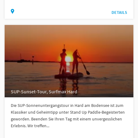
DETAILS
SUP-Sunset-Tour, Surfmax Hard
Die SUP-Sonnenuntergangstour in Hard am Bodensee ist zum
Klassiker und Geheimtipp unter Stand Up Paddle-Begeisterten
geworden. Beenden Sie Ihren Tag mit einem unvergesslichen
Erlebnis. Wir treffen...